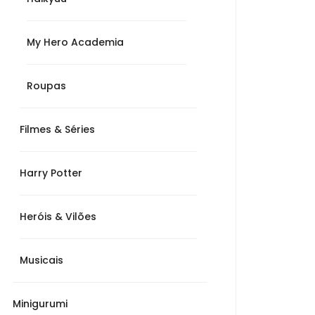
My Hero Academia
Roupas
Filmes & Séries
Harry Potter
Heróis & Vilões
Musicais
Minigurumi