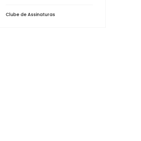
Clube de Assinaturas