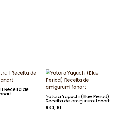
 | Receita de
anart
Yatora Yaguchi (Blue Period)
Receita de amigurumi fanart
R$
0,00