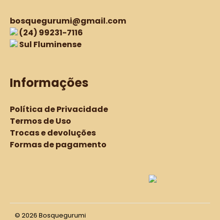
bosquegurumi@gmail.com
(24) 99231-7116
Sul Fluminense
Informações
Política de Privacidade
Termos de Uso
Trocas e devoluções
Formas de pagamento
© 2026 Bosquegurumi