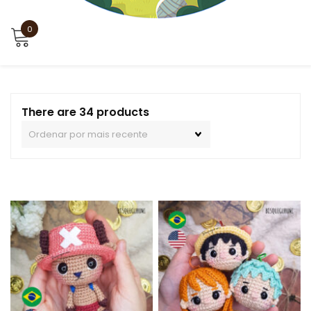
0
There are 34 products