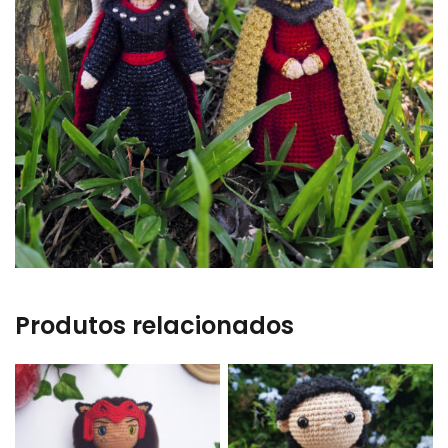
Produtos relacionados