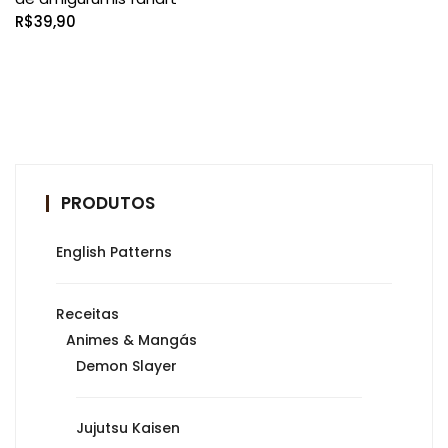
R$
39,90
PRODUTOS
English Patterns
Receitas
Animes & Mangás
Demon Slayer
Jujutsu Kaisen