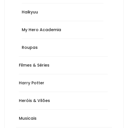
Haikyuu
My Hero Academia
Roupas
Filmes & Séries
Harry Potter
Heróis & Vilões
Musicais