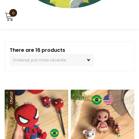
0
There are 16 products
Oferta!