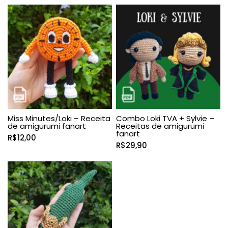
Miss Minutes/Loki – Receita
Combo Loki TVA + Sylvie –
de amigurumi fanart
Receitas de amigurumi
fanart
R$
12,00
R$
29,90