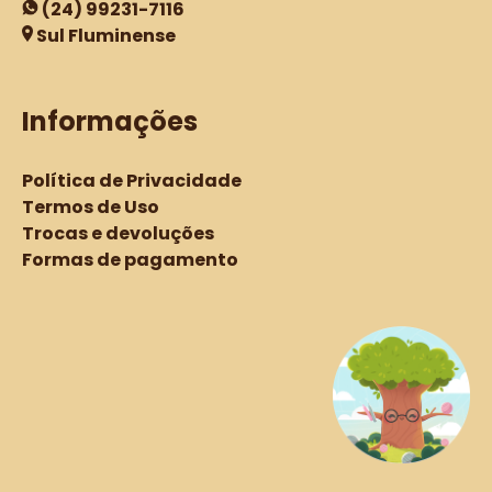
(24) 99231-7116
Sul Fluminense
Informações
Política de Privacidade
Termos de Uso
Trocas e devoluções
Formas de pagamento