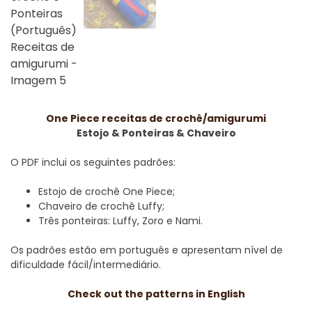
One Piece receitas de crochê/amigurumi
Estojo & Ponteiras & Chaveiro
O PDF inclui os seguintes padrões:
Estojo de crochê One Piece;
Chaveiro de crochê Luffy;
Três ponteiras: Luffy, Zoro e Nami.
Os padrões estão em português e apresentam nível de
dificuldade fácil/intermediário.
Check out the patterns in English