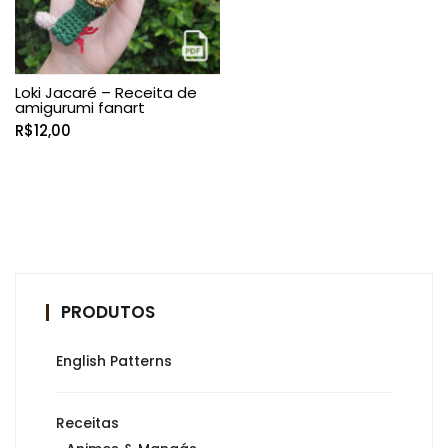
Loki Jacaré – Receita de
amigurumi fanart
R$
12,00
PRODUTOS
English Patterns
Receitas