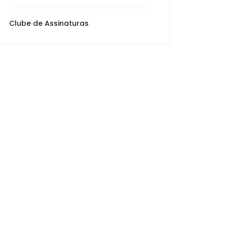
0
Clube de Assinaturas