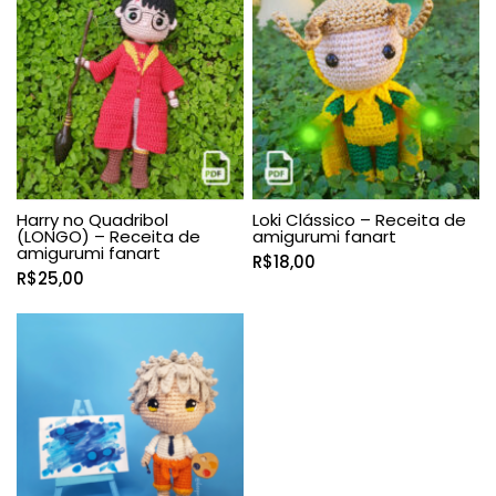
Harry no Quadribol
Loki Clássico – Receita de
(LONGO) – Receita de
amigurumi fanart
amigurumi fanart
R$
18,00
R$
25,00