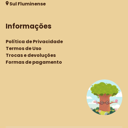
Sul Fluminense
Informações
Política de Privacidade
Termos de Uso
Trocas e devoluções
Formas de pagamento