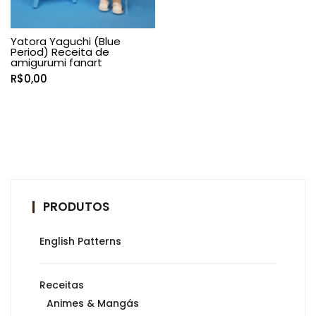
Yatora Yaguchi (Blue
Period) Receita de
amigurumi fanart
R$
0,00
PRODUTOS
English Patterns
Receitas
Animes & Mangás