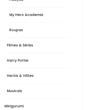
My Hero Academia
Roupas
Filmes & Séries
Harry Potter
Heróis & Vilões
Musicais
Minigurumi