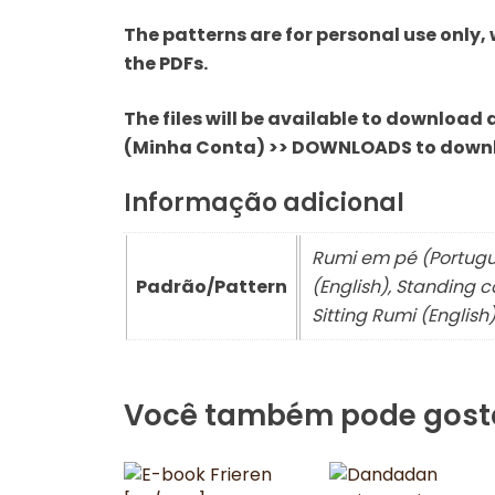
The patterns are for personal use only, 
the PDFs.
The files will be available to downloa
(Minha Conta) >> DOWNLOADS to down
Informação adicional
Rumi em pé (Portugu
Padrão/Pattern
(English), Standing 
Sitting Rumi (English
Você também pode gost