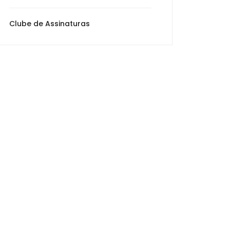
Clube de Assinaturas