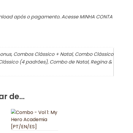
wnload após o pagamento. Acesse MINHA CONTA
nus, Combos Clássico + Natal, Combo Clássico
lássico (4 padrões), Combo de Natal, Regina &
ar de…