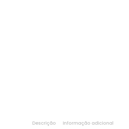
Descrição
Informação adicional