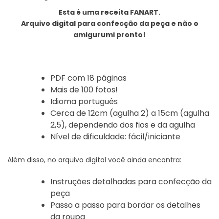
Esta é uma receita FANART.
Arquivo digital para confecção da peça e não o
amigurumi pronto!
PDF com 18 páginas
Mais de 100 fotos!
Idioma português
Cerca de 12cm (agulha 2) a 15cm (agulha
2,5), dependendo dos fios e da agulha
Nível de dificuldade: fácil/iniciante
Além disso, no arquivo digital você ainda encontra:
Instruções detalhadas para confecção da
peça
Passo a passo para bordar os detalhes
da roupa