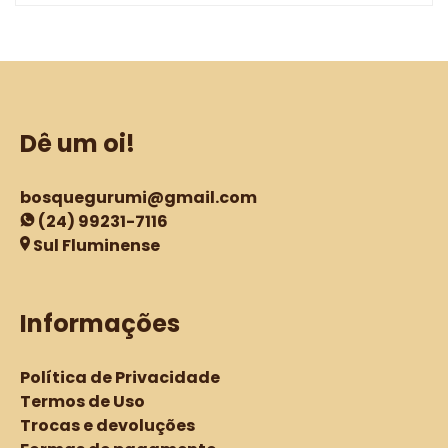
Dê um oi!
bosquegurumi@gmail.com
(24) 99231-7116
Sul Fluminense
Informações
Política de Privacidade
Termos de Uso
Trocas e devoluções