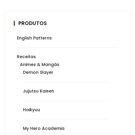
PRODUTOS
English Patterns
Receitas
Animes & Mangás
Demon Slayer
Jujutsu Kaisen
Haikyuu
My Hero Academia