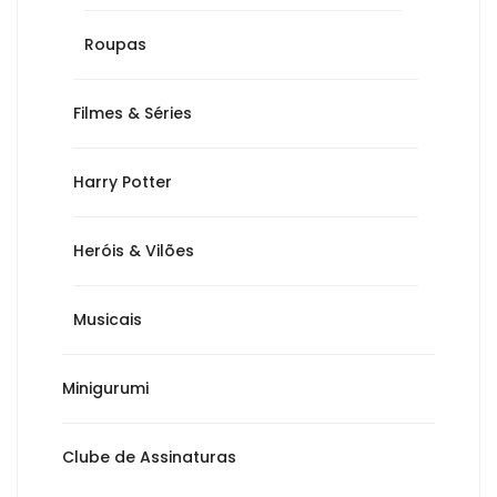
Roupas
Filmes & Séries
Harry Potter
Heróis & Vilões
Musicais
Minigurumi
Clube de Assinaturas