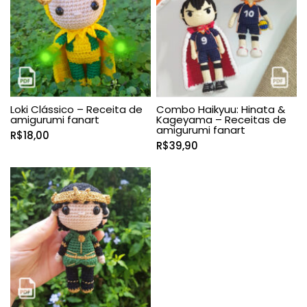
Loki Clássico – Receita de
Combo Haikyuu: Hinata &
amigurumi fanart
Kageyama – Receitas de
amigurumi fanart
R$
18,00
R$
39,90