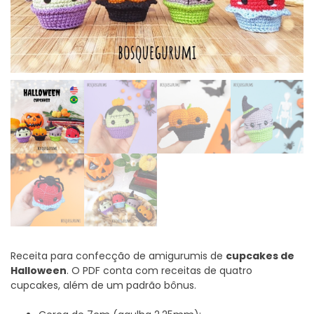
Receita para confecção de amigurumis de
cupcakes de
Halloween
. O PDF conta com receitas de quatro
cupcakes, além de um padrão bônus.