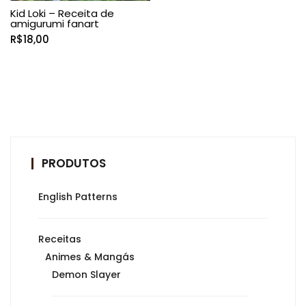
Kid Loki – Receita de
amigurumi fanart
R$
18,00
PRODUTOS
English Patterns
Receitas
Animes & Mangás
Demon Slayer