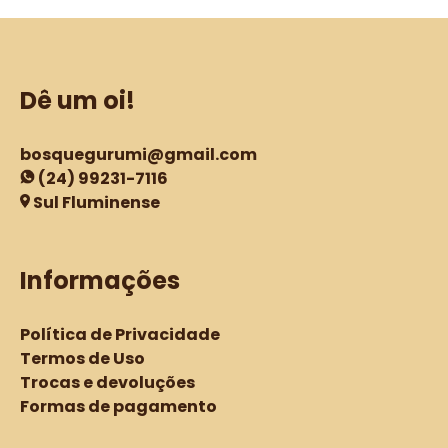
Dê um oi!
bosquegurumi@gmail.com
(24) 99231-7116
Sul Fluminense
Informações
Política de Privacidade
Termos de Uso
Trocas e devoluções
Formas de pagamento