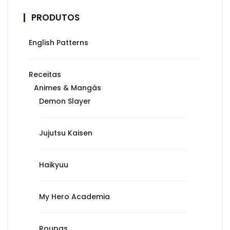
PRODUTOS
English Patterns
Receitas
Animes & Mangás
Demon Slayer
Jujutsu Kaisen
Haikyuu
My Hero Academia
Roupas