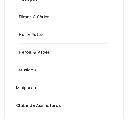
Filmes & Séries
Harry Potter
Heróis & Vilões
Musicais
Minigurumi
Clube de Assinaturas