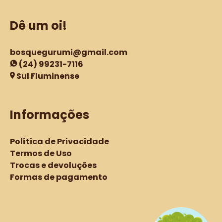
Dê um oi!
bosquegurumi@gmail.com
(24) 99231-7116
Sul Fluminense
Informações
Política de Privacidade
Termos de Uso
Trocas e devoluções
Formas de pagamento