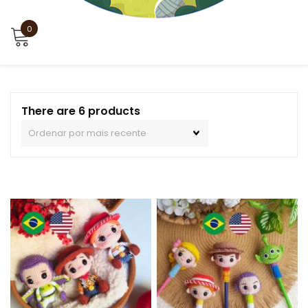
0
There are 6 products