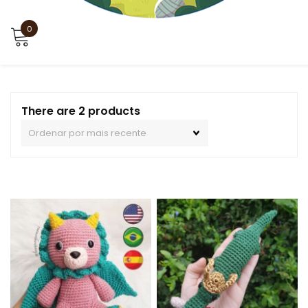
0
There are 2 products